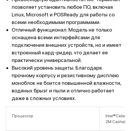
позволяет установить любое ПО, включая
Linux, Microsoft и POSReady для работы со
всеми необходимыми программами.
Отличный функционал. Модель не только
оснащена всеми интерфейсами для
подключения внешних устройств, но и имеет
встроенный кард-ридер, что делает ее
практически универсальной.
Высокий уровень защиты. Благодаря
прочному корпусу и резистивному дисплею
моноблок не боится повышенной влажности,
водяных брызг и пыли и отлично работает
даже в сложных условиях.
Процессор
Intel®Celero
2M Cashe)