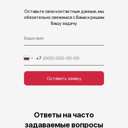
Оставьте свои контактные данные, мы
обязательно свяжемся с Вами и решим
Вашу задачу.
+7
Оставить заявку
Ответы на часто
задаваемые вопросы