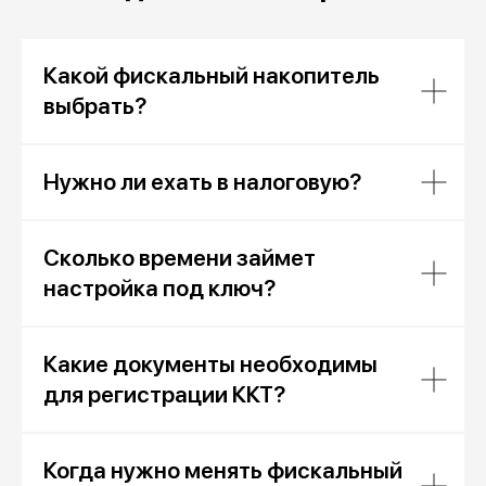
Какой фискальный накопитель
выбрать?
Нужно ли ехать в налоговую?
Сколько времени займет
настройка под ключ?
Какие документы необходимы
для регистрации ККТ?
Когда нужно менять фискальный