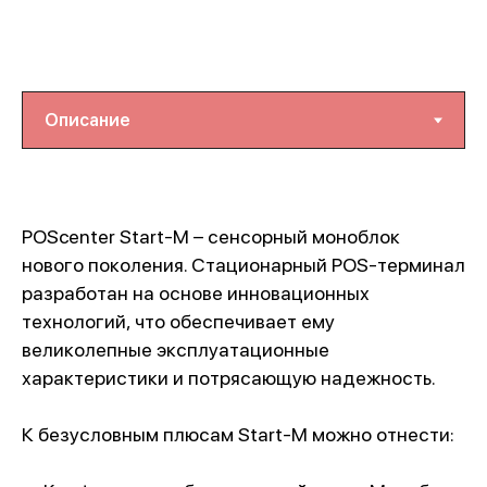
POScenter Start-M – сенсорный моноблок
нового поколения. Стационарный POS-терминал
разработан на основе инновационных
технологий, что обеспечивает ему
великолепные эксплуатационные
характеристики и потрясающую надежность.
К безусловным плюсам Start-M можно отнести: