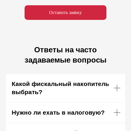
Оставить заявку
Ответы на часто
задаваемые вопросы
Какой фискальный накопитель
выбрать?
Нужно ли ехать в налоговую?