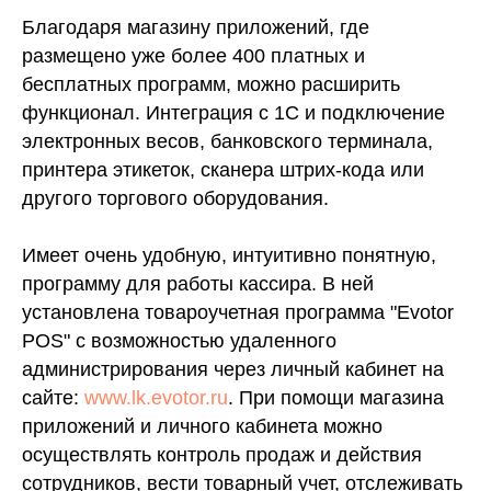
Благодаря магазину приложений, где
размещено уже более 400 платных и
бесплатных программ, можно расширить
функционал. Интеграция с 1С и подключение
электронных весов, банковского терминала,
принтера этикеток, сканера штрих-кода или
другого торгового оборудования.
Имеет очень удобную, интуитивно понятную,
программу для работы кассира. В ней
установлена товароучетная программа "Evotor
POS" с возможностью удаленного
администрирования через личный кабинет на
сайте:
www.lk.evotor.ru
. При помощи магазина
приложений и личного кабинета можно
осуществлять контроль продаж и действия
сотрудников, вести товарный учет, отслеживать