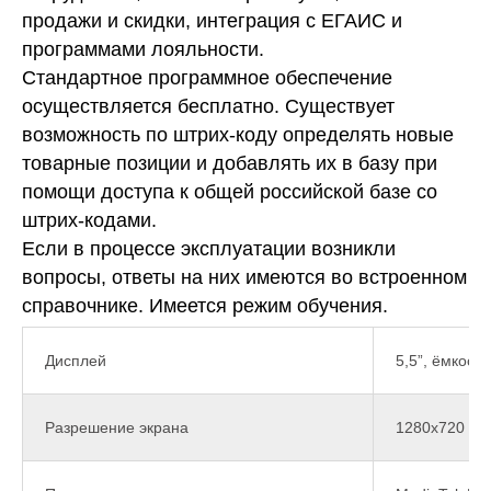
продажи и скидки, интеграция с ЕГАИС и
программами лояльности.
Стандартное программное обеспечение
осуществляется бесплатно. Существует
возможность по штрих-коду определять новые
товарные позиции и добавлять их в базу при
помощи доступа к общей российской базе со
штрих-кодами.
Если в процессе эксплуатации возникли
вопросы, ответы на них имеются во встроенном
справочнике. Имеется режим обучения.
Дисплей
5,5”, ёмкост
Разрешение экрана
1280х720