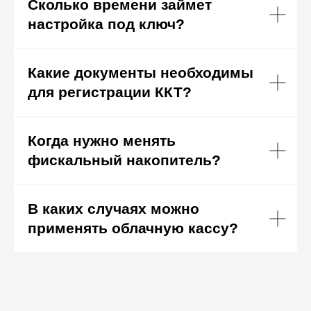
Сколько времени займет
настройка под ключ?
Какие документы необходимы
для регистрации ККТ?
Когда нужно менять
фискальный накопитель?
В каких случаях можно
применять облачную кассу?