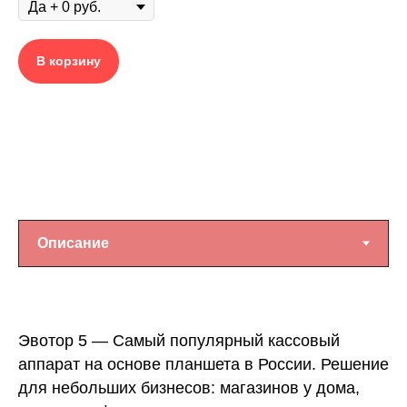
В корзину
Эвотор 5 — Самый популярный кассовый
аппарат на основе планшета в России. Решение
для небольших бизнесов: магазинов у дома,