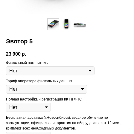
Эвотор 5
23 900
р.
Фискальный накопитель
Тариф оператора фискальных данных
Полная настройка и регистрация ККТ в ФНС
Бесплатная доставка (г.Новосибирск), вводное обучение по
эксплуатации, официальная гарантия на оборудование от 12 мес.,
комплект всех необходимых документов.