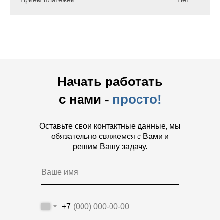
Приём платежей
Нет
Начать работать
с нами -
просто!
Оставьте свои контактные данные, мы
обязательно свяжемся с Вами и
решим Вашу задачу.
+7