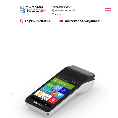
Работаем 24/7
Доставка по всей
России
+7 (952) 928-08-18
onlinekassa-54@mail.ru