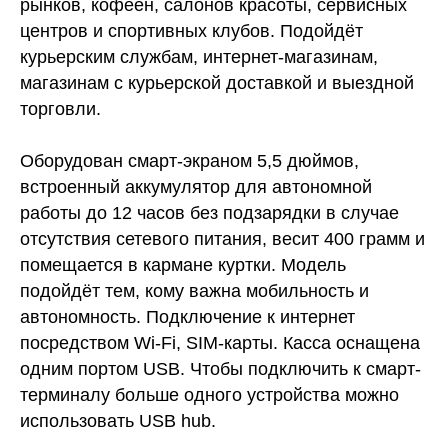
рынков, кофеен, салонов красоты, сервисных
центров и спортивных клубов. Подойдёт
курьерским службам, интернет-магазинам,
магазинам с курьерской доставкой и выездной
торговли.
Оборудован смарт-экраном 5,5 дюймов,
встроенный аккумулятор для автономной
работы до 12 часов без подзарядки в случае
отсутствия сетевого питания, весит 400 грамм и
помещается в кармане куртки. Модель
подойдёт тем, кому важна мобильность и
автономность. Подключение к интернет
посредством Wi-Fi, SIM-карты. Касса оснащена
одним портом USB. Чтобы подключить к смарт-
терминалу больше одного устройства можно
использовать USB hub.