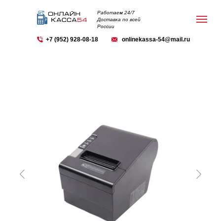
Работаем 24/7
Доставка по всей
России
+7 (952) 928-08-18
onlinekassa-54@mail.ru