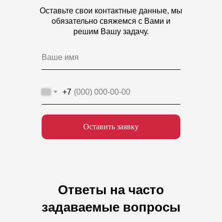
Оставьте свои контактные данные, мы
обязательно свяжемся с Вами и
решим Вашу задачу.
+7
Оставить заявку
Ответы на часто
задаваемые вопросы