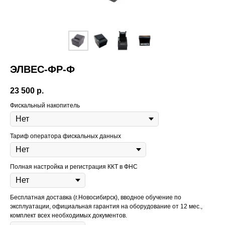
ЭЛВЕС-ФР-Ф
23 500
р.
Фискальный накопитель
Тариф оператора фискальных данных
Полная настройка и регистрация ККТ в ФНС
Бесплатная доставка (г.Новосибирск), вводное обучение по
эксплуатации, официальная гарантия на оборудование от 12 мес.,
комплект всех необходимых документов.