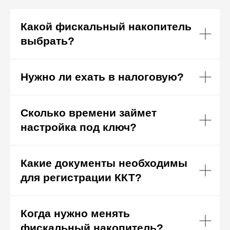
Какой фискальный накопитель
выбрать?
Нужно ли ехать в налоговую?
Сколько времени займет
настройка под ключ?
Какие документы необходимы
для регистрации ККТ?
Когда нужно менять
фискальный накопитель?