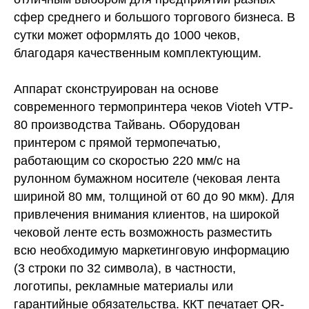
сфер среднего и большого торгового бизнеса. В
сутки может оформлять до 1000 чеков,
благодаря качественным комплектующим.
Аппарат сконструирован на основе
современного термопринтера чеков Vioteh VTP-
80 производства Тайвань. Оборудован
принтером с прямой термопечатью,
работающим со скоростью 220 мм/c на
рулонном бумажном носителе (чековая лента
шириной 80 мм, толщиной от 60 до 90 мкм). Для
привлечения внимания клиентов, на широкой
чековой ленте есть возможность разместить
всю необходимую маркетинговую информацию
(3 строки по 32 символа), в частности,
логотипы, рекламные материалы или
гарантийные обязательства. ККТ печатает QR-