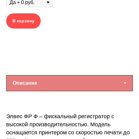
В корзину
Элвес ФР Ф – фискальный регистратор с
высокой производительностью. Модель
оснащается принтером со скоростью печати до